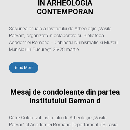
ÎN ARHEOLOGIA
CONTEMPORAN
Sesiunea anuală a Institutului de Arheologie „Vasile
Pârvan”, organizată în colaborare cu Biblioteca
Academiei Române – Cabinetul Numismatic și Muzeul
Municipiului București 26-28 martie
Read More
Mesaj de condoleanțe din partea
Institutului German d
Către Colectivul Institutului de Arheologie „Vasile
Pârvan” al Academiei Române Departamentul Eurasia