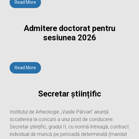
Read More
Admitere doctorat pentru
sesiunea 2026
Read More
Secretar științific
Institutul de Arheologie „Vasile Pârvan” anunță
scoaterea la concurs a unui post de conducere:
Secretar științific, gradul II, cu normă întreagă, contract
individual de muncă pe perioadă determinată (mandat