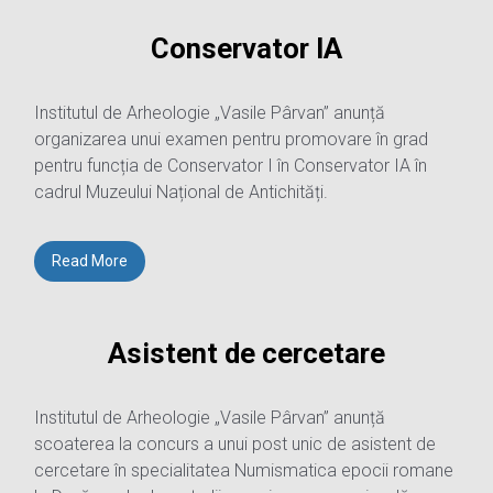
Conservator IA
Institutul de Arheologie „Vasile Pârvan” anunță
organizarea unui examen pentru promovare în grad
pentru funcția de Conservator I în Conservator IA în
cadrul Muzeului Național de Antichități.
Read More
Asistent de cercetare
Institutul de Arheologie „Vasile Pârvan” anunță
scoaterea la concurs a unui post unic de asistent de
cercetare în specialitatea Numismatica epocii romane