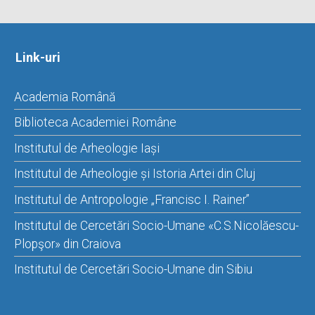
Link-uri
Academia Română
Biblioteca Academiei Române
Institutul de Arheologie Iași
Institutul de Arheologie și Istoria Artei din Cluj
Institutul de Antropologie „Francisc I. Rainer”
Institutul de Cercetări Socio-Umane «C.S.Nicolăescu-
Plopşor» din Craiova
Institutul de Cercetări Socio-Umane din Sibiu