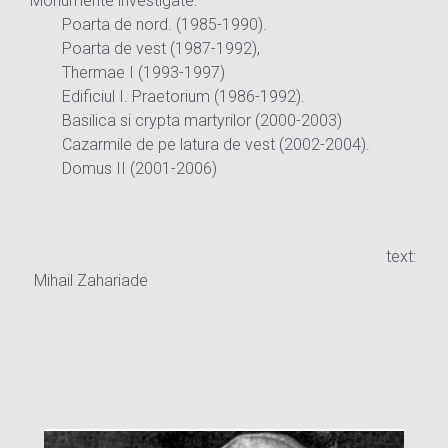
Monumente investigate:
Poarta de nord. (1985-1990).
Poarta de vest (1987-1992),
Thermae I (1993-1997)
Edificiul I. Praetorium (1986-1992).
Basilica si crypta martyrilor (2000-2003)
Cazarmile de pe latura de vest (2002-2004).
Domus II (2001-2006)
text:
Mihail Zahariade